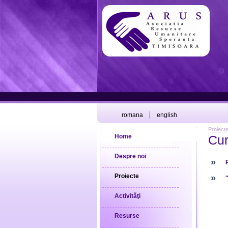
|
romana
english
Proiect
Home
Cur
Despre noi
»
Proiecte
»
Activităţi
Resurse